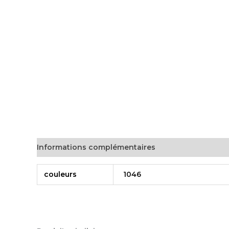
Informations complémentaires
couleurs
1046