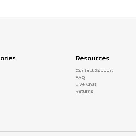
ories
Resources
Contact Support
FAQ
Live Chat
Returns