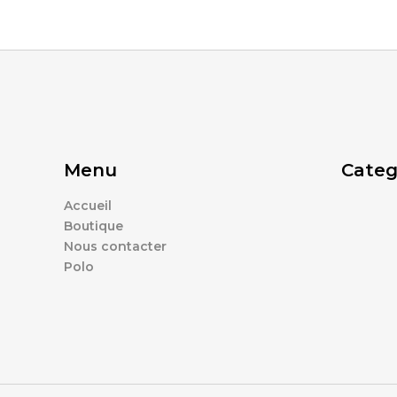
Menu
Categ
Accueil
Boutique
Nous contacter
Polo