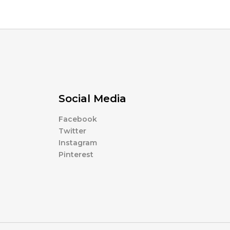
Social Media
Facebook
Twitter
Instagram
Pinterest